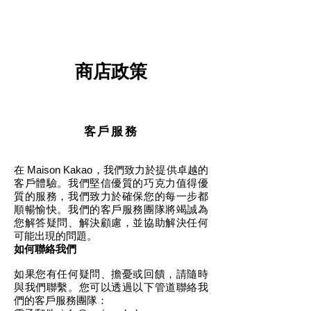
商店政策
客戶服務
在 Maison Kakao，我們致力於提供卓越的
客戶體驗。我們堅信優質的巧克力值得優
質的服務，我們致力於確保您的每一步都
順暢愉快。我們的客戶服務團隊將竭誠為
您解答疑問、解決顧慮，並協助解決任何
可能出現的問題。
如何聯絡我們
如果您有任何疑問、擔憂或回饋，請隨時
與我們聯繫。您可以透過以下管道聯絡我
們的客戶服務團隊：