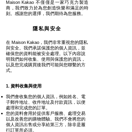
Maison Kakao 不僅僅是一家巧克力製造
商，我們致力於為您創造快樂和滿足的時
刻。感謝您的選擇，我們期待為您服務。
隱私與安全
在 Maison Kakao，我們非常重視您的隱私
與安全。我們承諾保護您的個人資訊，並
確保您的資料能被安全處理。以下內容說
明我們如何收集、使用與保護您的資訊，
以及您完成購買後我們可能與您聯繫的方
式。
1. 資料收集與使用
我們會收集您的個人資訊，例如姓名、電
子郵件地址、收件地址及付款資訊，以便
處理和完成您的訂單。
您的資料會用於提供客戶服務、處理交易
以及改善您的購物體驗。我們不會將您的
個人資訊出售或分享給第三方，除非是履
行訂單所必須。