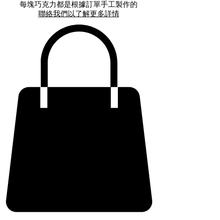
每塊巧克力都是根據訂單手工製作的
聯絡我們以了解更多詳情