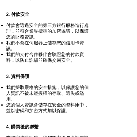
2. 付款安全
付款會透過安全的第三方銀行服務進行處
理，並符合業界標準的加密協議，以保護
您的財務資訊。
我們不會在伺服器上儲存您的信用卡資
訊。
我們的支付合作夥伴會驗證您的付款資
料，以防止詐騙並確保交易安全。
3. 資料保護
我們採取嚴格的安全措施，以保護您的個
人資訊不被未經授權的存取、遺失或濫
用。
您的個人資訊會儲存在安全的資料庫中，
並以密碼和加密方式加以保護。
4. 購買後的聯繫